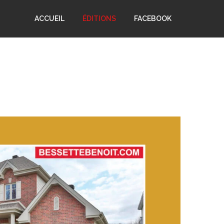
ACCUEIL
ÉDITIONS
FACEBOOK