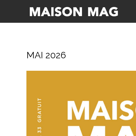
MAI 2026